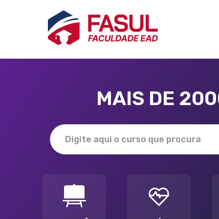
MAIS DE 20