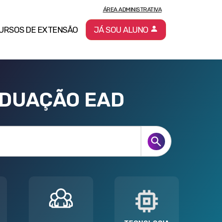
ÁREA ADMINISTRATIVA
URSOS DE EXTENSÃO
JÁ SOU ALUNO
ADUAÇÃO EAD