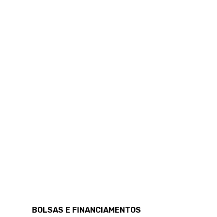
BOLSAS E FINANCIAMENTOS