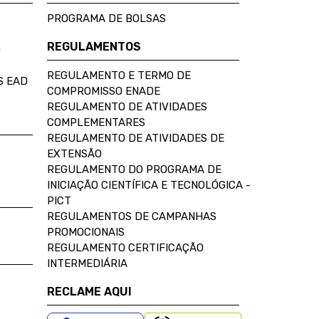
PROGRAMA DE BOLSAS
REGULAMENTOS
D
REGULAMENTO E TERMO DE
S EAD
COMPROMISSO ENADE
REGULAMENTO DE ATIVIDADES
COMPLEMENTARES
REGULAMENTO DE ATIVIDADES DE
EXTENSÃO
REGULAMENTO DO PROGRAMA DE
INICIAÇÃO CIENTÍFICA E TECNOLÓGICA -
PICT
REGULAMENTOS DE CAMPANHAS
PROMOCIONAIS
REGULAMENTO CERTIFICAÇÃO
INTERMEDIÁRIA
RECLAME AQUI